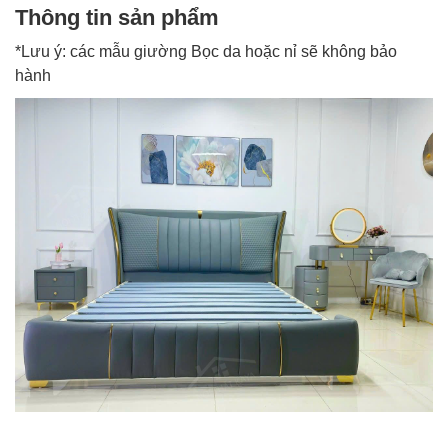
Thông tin sản phẩm
*Lưu ý: các mẫu giường Bọc da hoặc nỉ sẽ không bảo
hành