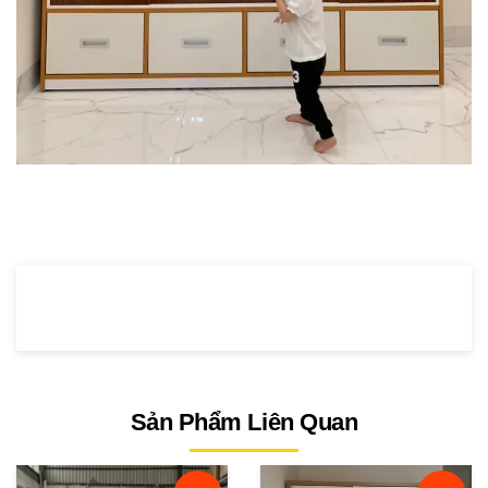
Sản Phẩm Liên Quan