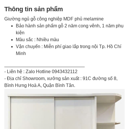
Thông tin sản phẩm
Giường ngủ gỗ công nghiệp MDF phủ melamine
Bảo hành sản phẩm gỗ 2 năm cong vênh, 1 năm phụ
kiện
Màu sắc : Nhiều màu
Vận chuyển : Miễn phí giao lắp trong nội Tp. Hồ Chí
Minh
_______________________________
- Liên hệ : Zalo Hotline 0943432112
- Địa chỉ Showroom, xưởng sản xuất : 91C đường số 8,
Bình Hưng Hoà A, Quận Bình Tân.