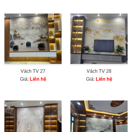
Vách TV 27
Vách TV 28
Giá:
Liên hệ
Giá:
Liên hệ