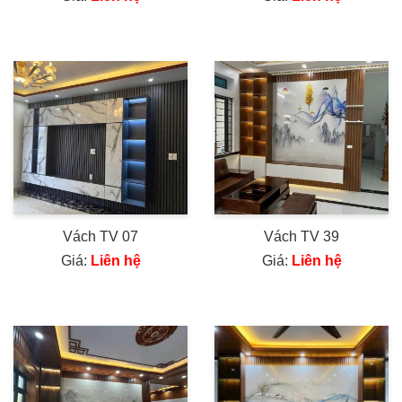
Vách TV 07
Vách TV 39
Giá:
Liên hệ
Giá:
Liên hệ