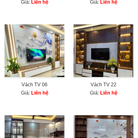
Giá:
Liên hệ
Giá:
Liên hệ
Vách TV 06
Vách TV 22
Giá:
Liên hệ
Giá:
Liên hệ