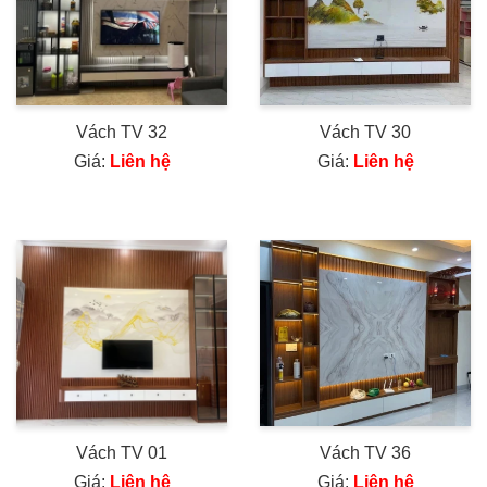
Vách TV 32
Vách TV 30
Giá:
Liên hệ
Giá:
Liên hệ
Vách TV 01
Vách TV 36
Giá:
Liên hệ
Giá:
Liên hệ