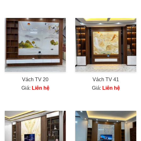
Vách TV 20
Vách TV 41
Giá:
Liên hệ
Giá:
Liên hệ