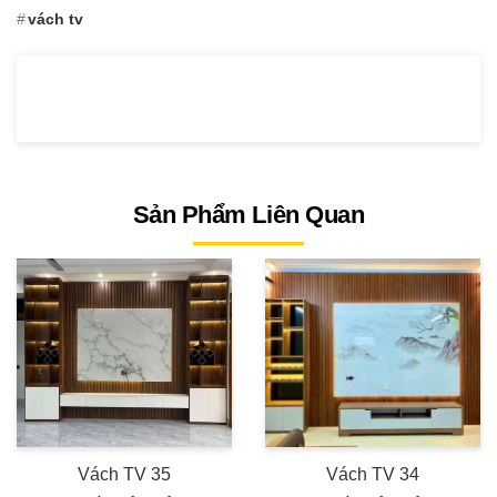
vách tv
Sản Phẩm Liên Quan
Vách TV 35
Vách TV 34