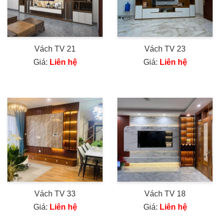
Vách TV 21
Vách TV 23
Giá:
Liên hệ
Giá:
Liên hệ
Vách TV 33
Vách TV 18
Giá:
Liên hệ
Giá:
Liên hệ