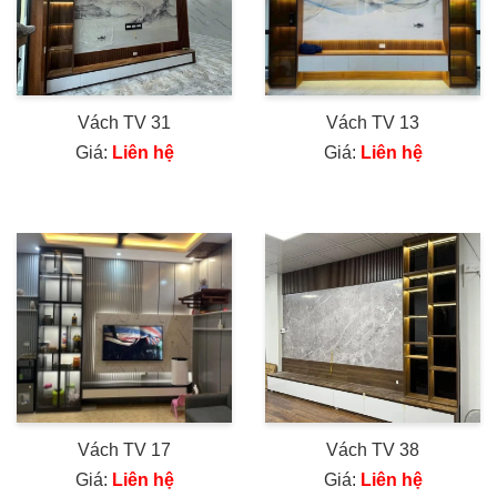
Vách TV 31
Vách TV 13
Giá:
Liên hệ
Giá:
Liên hệ
Vách TV 17
Vách TV 38
Giá:
Liên hệ
Giá:
Liên hệ