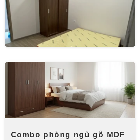
Combo phòng ngủ gỗ MDF