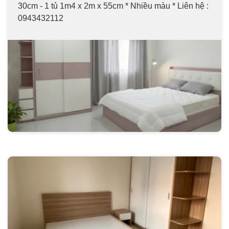
30cm - 1 tủ 1m4 x 2m x 55cm * Nhiều màu * Liên hệ :
0943432112