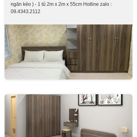
ngăn kéo ) - 1 tủ 2m x 2m x 55cm Hotline zalo :
09.4343.2112