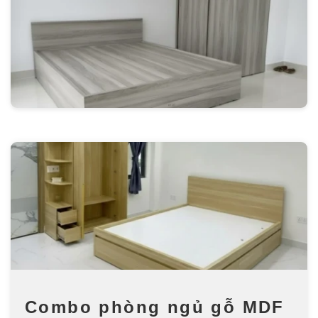
Combo phòng ngủ gỗ MDF