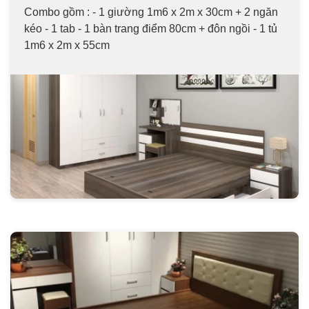
Combo gồm : - 1 giường 1m6 x 2m x 30cm + 2 ngăn
kéo - 1 tab - 1 bàn trang điểm 80cm + đôn ngồi - 1 tủ
1m6 x 2m x 55cm