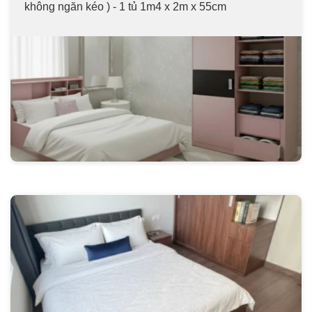
không ngăn kéo ) - 1 tủ 1m4 x 2m x 55cm