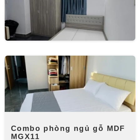
Combo phòng ngủ gỗ MDF
MGX11