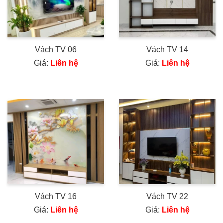
Vách TV 06
Vách TV 14
Giá:
Liên hệ
Giá:
Liên hệ
Vách TV 16
Vách TV 22
Giá:
Liên hệ
Giá:
Liên hệ