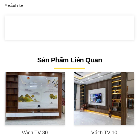
vách tv
Sản Phẩm Liên Quan
Vách TV 30
Vách TV 10