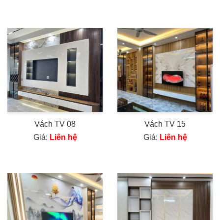
Vách TV 08
Vách TV 15
Giá:
Liên hệ
Giá:
Liên hệ