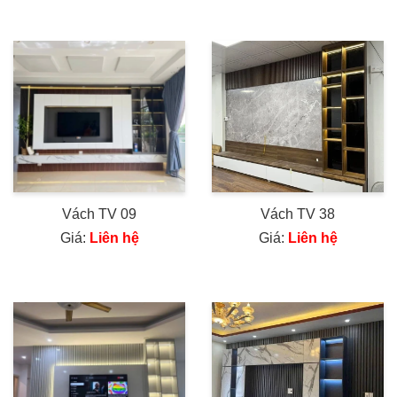
Vách TV 09
Vách TV 38
Giá:
Liên hệ
Giá:
Liên hệ