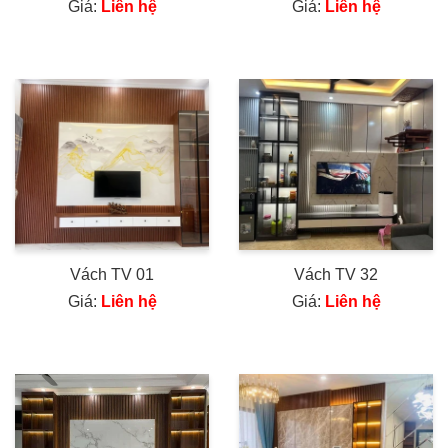
Giá:
Liên hệ
Giá:
Liên hệ
Vách TV 01
Vách TV 32
Giá:
Liên hệ
Giá:
Liên hệ