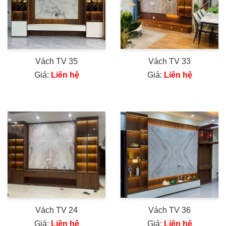
Vách TV 35
Vách TV 33
Giá:
Liên hệ
Giá:
Liên hệ
Vách TV 24
Vách TV 36
Giá:
Liên hệ
Giá:
Liên hệ