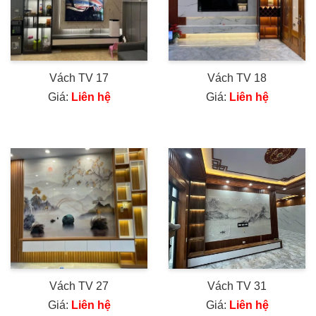
Vách TV 17
Vách TV 18
Giá:
Liên hệ
Giá:
Liên hệ
Vách TV 27
Vách TV 31
Giá:
Liên hệ
Giá:
Liên hệ