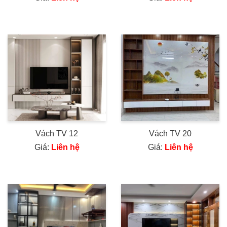
Vách TV 12
Vách TV 20
Giá:
Liên hệ
Giá:
Liên hệ