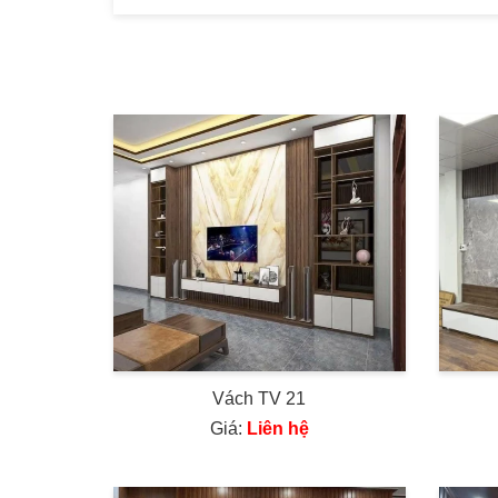
Vách TV 21
Giá:
Liên hệ