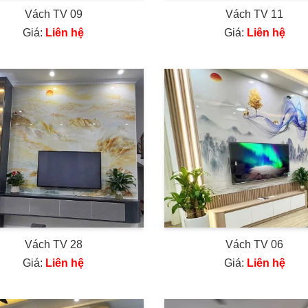
Vách TV 09
Vách TV 11
Giá:
Liên hệ
Giá:
Liên hệ
Vách TV 28
Vách TV 06
Giá:
Liên hệ
Giá:
Liên hệ