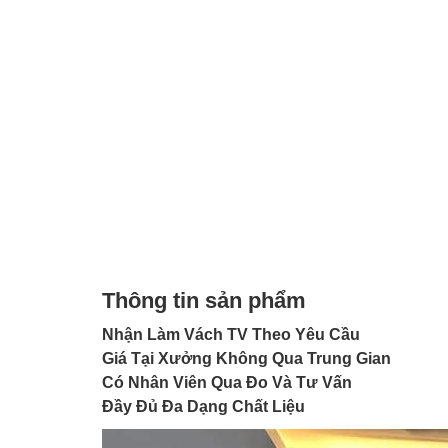
Thông tin sản phẩm
Nhận Làm Vách TV Theo Yêu Cầu
Giá Tại Xưởng Không Qua Trung Gian
Có Nhân Viên Qua Đo Và Tư Vấn
Đầy Đủ Đa Dạng Chất Liệu