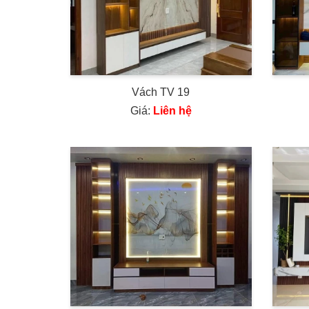
Vách TV 19
Giá:
Liên hệ