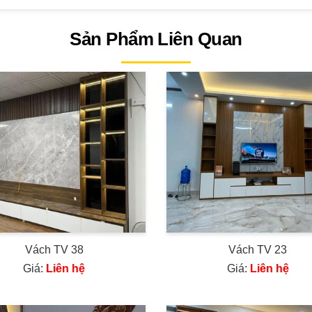
Sản Phẩm Liên Quan
Vách TV 38
Vách TV 23
Giá:
Liên hệ
Giá:
Liên hệ