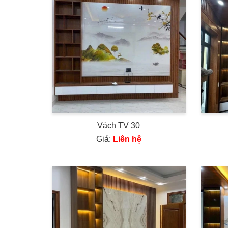
Vách TV 30
Giá:
Liên hệ