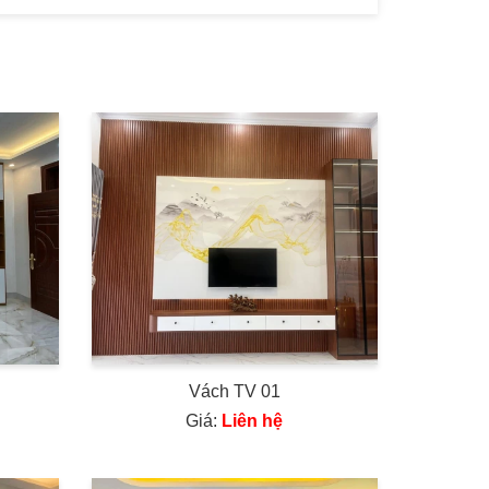
Vách TV 01
Giá:
Liên hệ