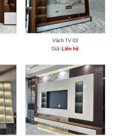
Vách TV 03
Giá:
Liên hệ