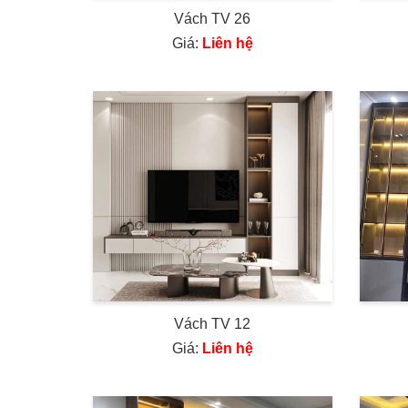
Vách TV 26
Giá:
Liên hệ
Vách TV 12
Giá:
Liên hệ