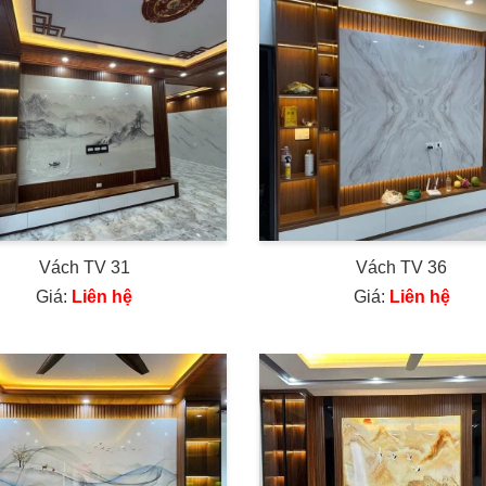
Vách TV 31
Vách TV 36
Giá:
Liên hệ
Giá:
Liên hệ